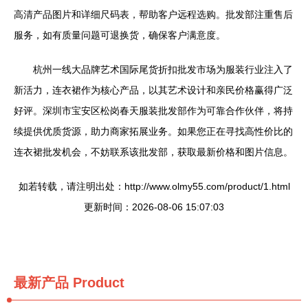
高清产品图片和详细尺码表，帮助客户远程选购。批发部注重售后
服务，如有质量问题可退换货，确保客户满意度。
杭州一线大品牌艺术国际尾货折扣批发市场为服装行业注入了
新活力，连衣裙作为核心产品，以其艺术设计和亲民价格赢得广泛
好评。深圳市宝安区松岗春天服装批发部作为可靠合作伙伴，将持
续提供优质货源，助力商家拓展业务。如果您正在寻找高性价比的
连衣裙批发机会，不妨联系该批发部，获取最新价格和图片信息。
如若转载，请注明出处：http://www.olmy55.com/product/1.html
更新时间：2026-08-06 15:07:03
最新产品
Product