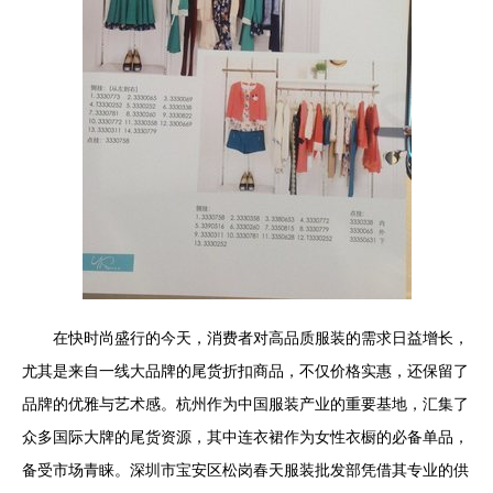
在快时尚盛行的今天，消费者对高品质服装的需求日益增长，
尤其是来自一线大品牌的尾货折扣商品，不仅价格实惠，还保留了
品牌的优雅与艺术感。杭州作为中国服装产业的重要基地，汇集了
众多国际大牌的尾货资源，其中连衣裙作为女性衣橱的必备单品，
备受市场青睐。深圳市宝安区松岗春天服装批发部凭借其专业的供