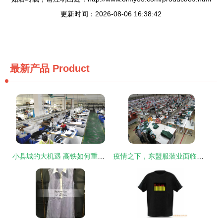
更新时间：2026-08-06 16:38:42
最新产品
Product
小县城的大机遇 高铁如何重塑首饰产业新生机
疫情之下，东盟服装业面临重重挑战