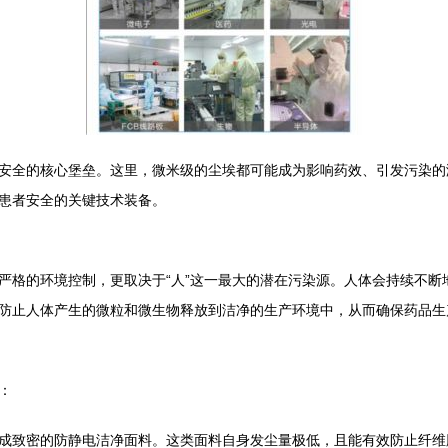
安全的核心堡垒。这里，微米级的尘埃都可能成为影响药效、引发污染的
患者安全的关键技术装备。
严格的环境控制，更取决于“人”这一最大的潜在污染源。人体会持续不断
防止人体产生的微粒和微生物释放到洁净的生产环境中，从而确保药品生
：
成致密的防静电洁净面料。这类面料自身发尘量极低，且能有效防止纤维