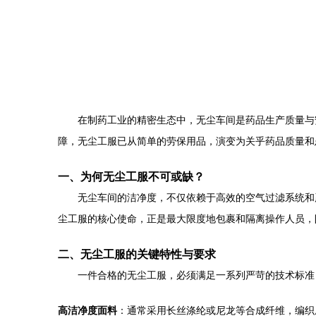
在制药工业的精密生态中，无尘车间是药品生产质量与
障，无尘工服已从简单的劳保用品，演变为关乎药品质量和
一、为何无尘工服不可或缺？
无尘车间的洁净度，不仅依赖于高效的空气过滤系统和
尘工服的核心使命，正是最大限度地包裹和隔离操作人员，
二、无尘工服的关键特性与要求
一件合格的无尘工服，必须满足一系列严苛的技术标准
高洁净度面料
：通常采用长丝涤纶或尼龙等合成纤维，编织