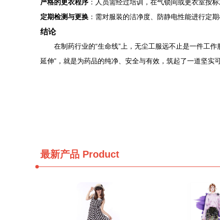
严格的更衣程序
：人员需经过培训，在气锁间或更衣室按标
定期检测与更换
：需对服装的洁净度、防静电性能进行定期
结论
在制药行业的“生命线”上，无尘工服远不止是一件工
延伸”，就是为药品的纯净、安全与有效，筑起了一道坚实
最新产品
Product