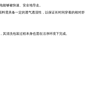
电能够被快速、安全地导走。
。面料需具备一定的透气透湿性，以保证长时间穿着的相对舒
，其清洗包装过程本身也需在洁净环境下完成。