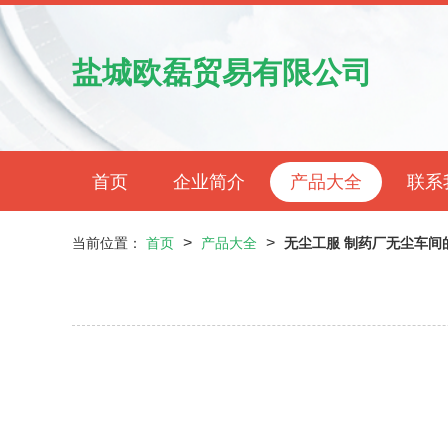
盐城欧磊贸易有限公司
首页
企业简介
产品大全
联系
>
>
当前位置：
首页
产品大全
无尘工服 制药厂无尘车间