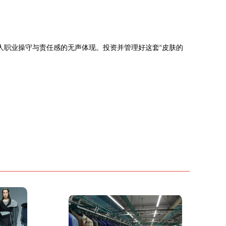
人职业操守与责任感的无声体现。投资并管理好这套“皮肤的