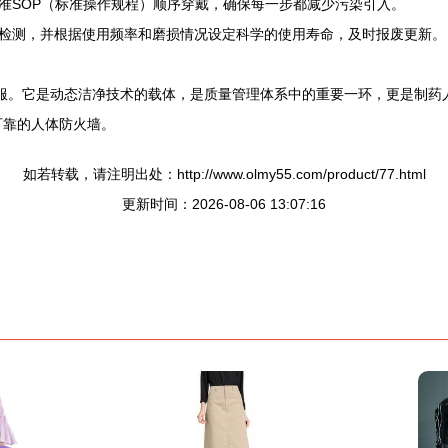
准SOP（标准操作规程）顺序穿戴，确保每一步都减少污染引入。
检测，并根据使用频率和磨损情况设定科学的使用寿命，及时报废更新。
作服。它是动态洁净技术的载体，是质量管理体系中的重要一环，更是制药
可靠的人体防火墙。
如若转载，请注明出处：http://www.olmy55.com/product/77.html
更新时间：2026-08-06 13:07:16