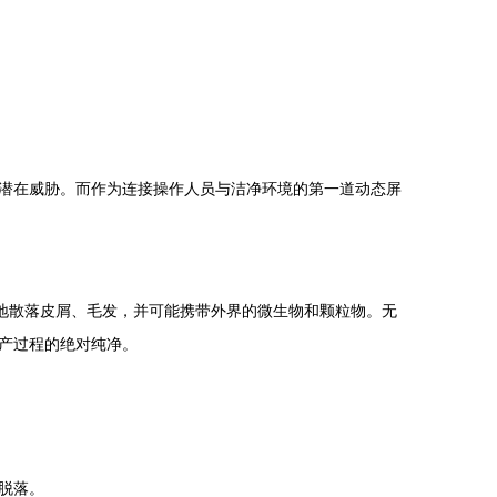
潜在威胁。而作为连接操作人员与洁净环境的第一道动态屏
地散落皮屑、毛发，并可能携带外界的微生物和颗粒物。无
产过程的绝对纯净。
脱落。